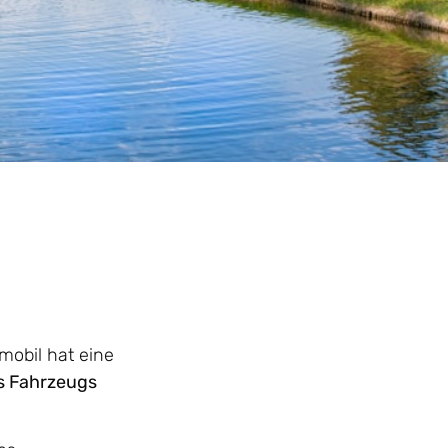
mobil hat eine
s Fahrzeugs