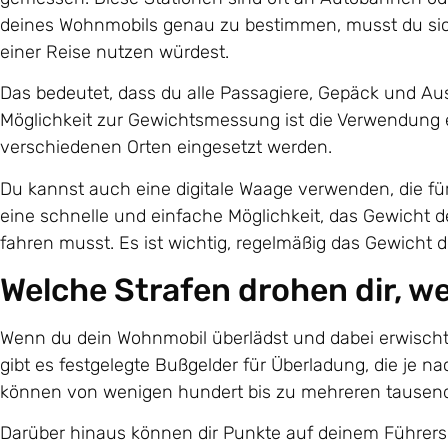
deines Wohnmobils genau zu bestimmen, musst du siche
einer Reise nutzen würdest.
Das bedeutet, dass du alle Passagiere, Gepäck und A
Möglichkeit zur Gewichtsmessung ist die Verwendung e
verschiedenen Orten eingesetzt werden.
Du kannst auch eine digitale Waage verwenden, die für
eine schnelle und einfache Möglichkeit, das Gewicht 
fahren musst. Es ist wichtig, regelmäßig das Gewicht
Welche Strafen drohen dir, w
Wenn du dein Wohnmobil überlädst und dabei erwischt 
gibt es festgelegte Bußgelder für Überladung, die je 
können von wenigen hundert bis zu mehreren tausend
Darüber hinaus können dir Punkte auf deinem Führers