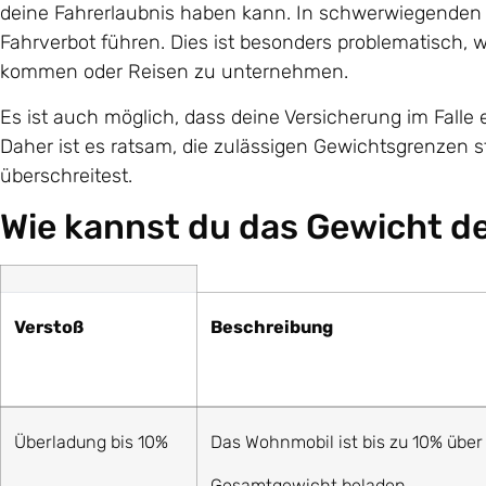
deine Fahrerlaubnis haben kann. In schwerwiegenden
Fahrverbot führen. Dies ist besonders problematisch,
kommen oder Reisen zu unternehmen.
Es ist auch möglich, dass deine Versicherung im Fall
Daher ist es ratsam, die zulässigen Gewichtsgrenzen s
überschreitest.
Wie kannst du das Gewicht d
Verstoß
Beschreibung
Überladung bis 10%
Das Wohnmobil ist bis zu 10% über
Gesamtgewicht beladen.