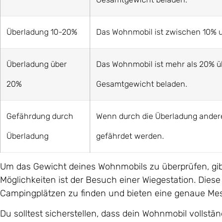
Überladung 10-20%
Das Wohnmobil ist zwischen 10% 
Überladung über
Das Wohnmobil ist mehr als 20% ü
20%
Gesamtgewicht beladen.
Gefährdung durch
Wenn durch die Überladung ander
Überladung
gefährdet werden.
Um das Gewicht deines Wohnmobils zu überprüfen, gib
Möglichkeiten ist der Besuch einer Wiegestation. Dies
Campingplätzen zu finden und bieten eine genaue Me
Du solltest sicherstellen, dass dein Wohnmobil vollstän