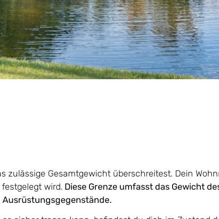
s zulässige Gesamtgewicht überschreitest. Dein Wohn
festgelegt wird.
Diese Grenze umfasst das Gewicht de
und Ausrüstungsgegenstände.