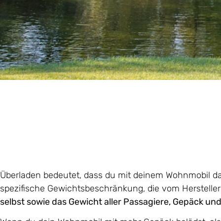
Überladen bedeutet, dass du mit deinem Wohnmobil da
spezifische Gewichtsbeschränkung, die vom Hersteller 
selbst sowie das Gewicht aller Passagiere, Gepäck 