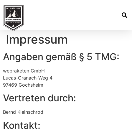
Impressum
Angaben gemäß § 5 TMG:
webraketen GmbH
Lucas-Cranach-Weg 4
97469 Gochsheim
Vertreten durch:
Bernd Kleinschrod
Kontakt: