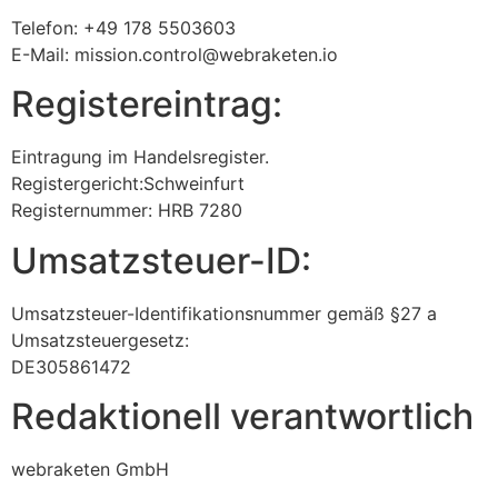
Telefon: +49 178 5503603
E-Mail: mission.control@webraketen.io
Registereintrag:
Eintragung im Handelsregister.
Registergericht:Schweinfurt
Registernummer: HRB 7280
Umsatzsteuer-ID:
Umsatzsteuer-Identifikationsnummer gemäß §27 a
Umsatzsteuergesetz:
DE305861472
Redaktionell verantwortlich
webraketen GmbH