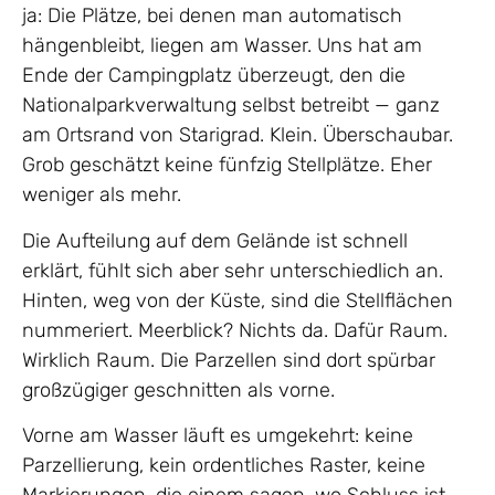
ja: Die Plätze, bei denen man automatisch
hängenbleibt, liegen am Wasser. Uns hat am
Ende der Campingplatz überzeugt, den die
Nationalparkverwaltung selbst betreibt — ganz
am Ortsrand von Starigrad. Klein. Überschaubar.
Grob geschätzt keine fünfzig Stellplätze. Eher
weniger als mehr.
Die Aufteilung auf dem Gelände ist schnell
erklärt, fühlt sich aber sehr unterschiedlich an.
Hinten, weg von der Küste, sind die Stellflächen
nummeriert. Meerblick? Nichts da. Dafür Raum.
Wirklich Raum. Die Parzellen sind dort spürbar
großzügiger geschnitten als vorne.
Vorne am Wasser läuft es umgekehrt: keine
Parzellierung, kein ordentliches Raster, keine