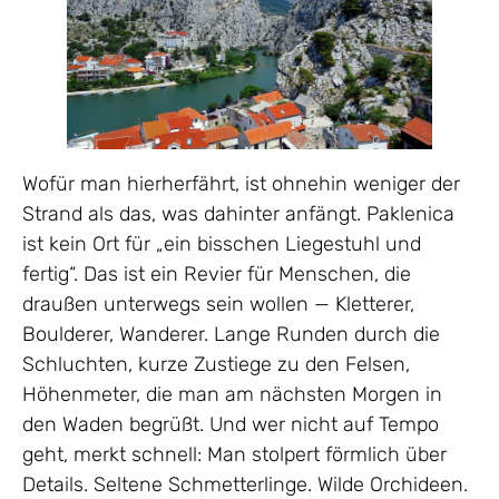
Wofür man hierherfährt, ist ohnehin weniger der
Strand als das, was dahinter anfängt. Paklenica
ist kein Ort für „ein bisschen Liegestuhl und
fertig“. Das ist ein Revier für Menschen, die
draußen unterwegs sein wollen — Kletterer,
Boulderer, Wanderer. Lange Runden durch die
Schluchten, kurze Zustiege zu den Felsen,
Höhenmeter, die man am nächsten Morgen in
den Waden begrüßt. Und wer nicht auf Tempo
geht, merkt schnell: Man stolpert förmlich über
Details. Seltene Schmetterlinge. Wilde Orchideen.