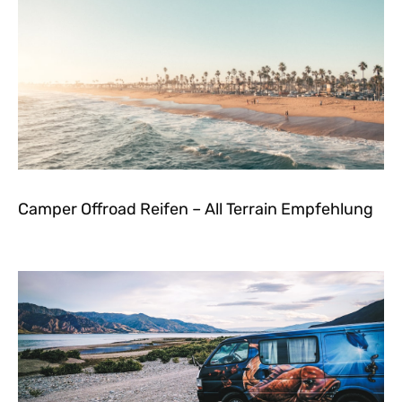
Camper Offroad Reifen – All Terrain Empfehlung