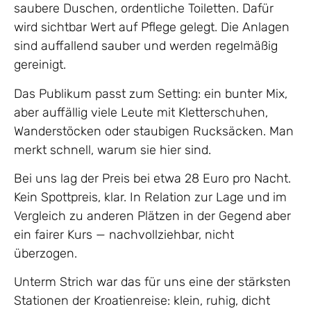
saubere Duschen, ordentliche Toiletten. Dafür
wird sichtbar Wert auf Pflege gelegt. Die Anlagen
sind auffallend sauber und werden regelmäßig
gereinigt.
Das Publikum passt zum Setting: ein bunter Mix,
aber auffällig viele Leute mit Kletterschuhen,
Wanderstöcken oder staubigen Rucksäcken. Man
merkt schnell, warum sie hier sind.
Bei uns lag der Preis bei etwa 28 Euro pro Nacht.
Kein Spottpreis, klar. In Relation zur Lage und im
Vergleich zu anderen Plätzen in der Gegend aber
ein fairer Kurs — nachvollziehbar, nicht
überzogen.
Unterm Strich war das für uns eine der stärksten
Stationen der Kroatienreise: klein, ruhig, dicht