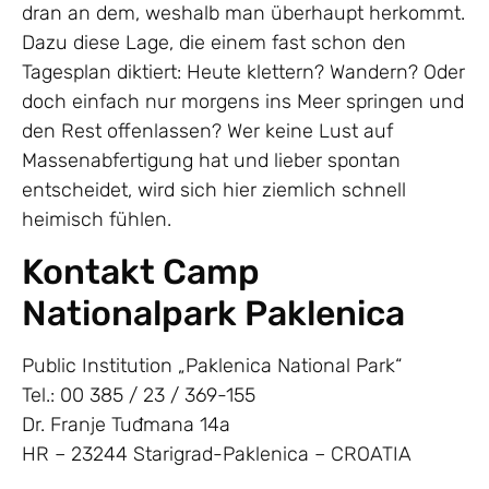
dran an dem, weshalb man überhaupt herkommt.
Dazu diese Lage, die einem fast schon den
Tagesplan diktiert: Heute klettern? Wandern? Oder
doch einfach nur morgens ins Meer springen und
den Rest offenlassen? Wer keine Lust auf
Massenabfertigung hat und lieber spontan
entscheidet, wird sich hier ziemlich schnell
heimisch fühlen.
Kontakt Camp
Nationalpark Paklenica
Public Institution „Paklenica National Park“
Tel.: 00 385 / 23 / 369-155
Dr. Franje Tuđmana 14a
HR – 23244 Starigrad-Paklenica – CROATIA