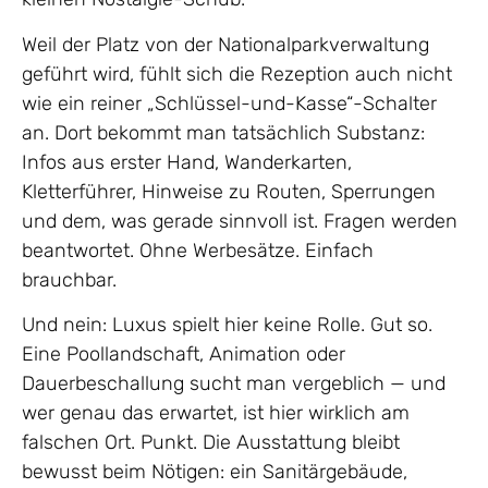
Weil der Platz von der Nationalparkverwaltung
geführt wird, fühlt sich die Rezeption auch nicht
wie ein reiner „Schlüssel-und-Kasse“-Schalter
an. Dort bekommt man tatsächlich Substanz:
Infos aus erster Hand, Wanderkarten,
Kletterführer, Hinweise zu Routen, Sperrungen
und dem, was gerade sinnvoll ist. Fragen werden
beantwortet. Ohne Werbesätze. Einfach
brauchbar.
Und nein: Luxus spielt hier keine Rolle. Gut so.
Eine Poollandschaft, Animation oder
Dauerbeschallung sucht man vergeblich — und
wer genau das erwartet, ist hier wirklich am
falschen Ort. Punkt. Die Ausstattung bleibt
bewusst beim Nötigen: ein Sanitärgebäude,