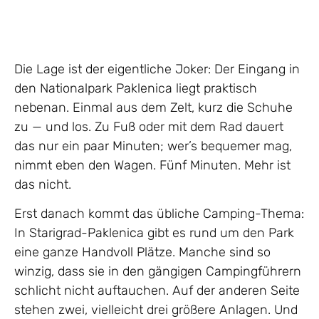
Die Lage ist der eigentliche Joker: Der Eingang in
den Nationalpark Paklenica liegt praktisch
nebenan. Einmal aus dem Zelt, kurz die Schuhe
zu — und los. Zu Fuß oder mit dem Rad dauert
das nur ein paar Minuten; wer’s bequemer mag,
nimmt eben den Wagen. Fünf Minuten. Mehr ist
das nicht.
Erst danach kommt das übliche Camping-Thema:
In Starigrad-Paklenica gibt es rund um den Park
eine ganze Handvoll Plätze. Manche sind so
winzig, dass sie in den gängigen Campingführern
schlicht nicht auftauchen. Auf der anderen Seite
stehen zwei, vielleicht drei größere Anlagen. Und