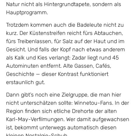
Natur nicht als Hintergrundtapete, sondern als
Hauptprogramm.
Trotzdem kommen auch die Badeleute nicht zu
kurz. Der Küstenstreifen reicht fürs Abtauchen,
fürs Treibenlassen, für Salz auf der Haut und im
Gesicht. Und falls der Kopf nach etwas anderem
als Kalk und Kies verlangt: Zadar liegt rund 45
Autominuten entfernt. Alte Gassen, Cafés,
Geschichte — dieser Kontrast funktioniert
erstaunlich gut.
Dann gibt’s noch eine Zielgruppe, die man hier
nicht unterschätzen sollte: Winnetou-Fans. In der
Region finden sich etliche Drehorte der alten
Karl-May-Verfilmungen. Wer damit aufgewachsen
ist, bekommt unterwegs automatisch diesen
kleinen Nostalgie-Schub.