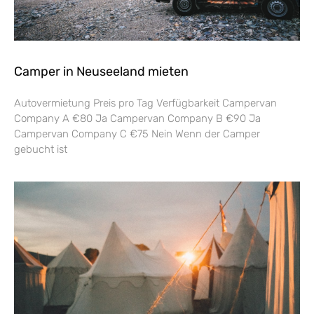
Camper in Neuseeland mieten
Autovermietung Preis pro Tag Verfügbarkeit Campervan
Company A €80 Ja Campervan Company B €90 Ja
Campervan Company C €75 Nein Wenn der Camper
gebucht ist