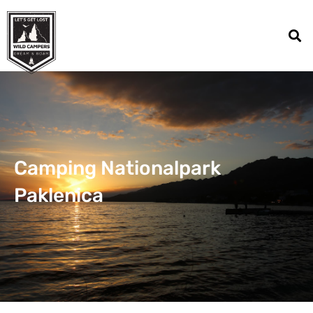
Camping Nationalpark
Paklenica