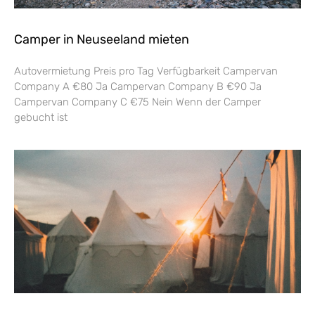
Camper in Neuseeland mieten
Autovermietung Preis pro Tag Verfügbarkeit Campervan
Company A €80 Ja Campervan Company B €90 Ja
Campervan Company C €75 Nein Wenn der Camper
gebucht ist