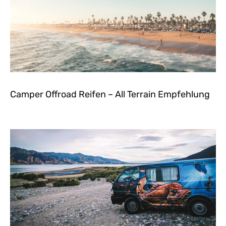
Camper Offroad Reifen – All Terrain Empfehlung