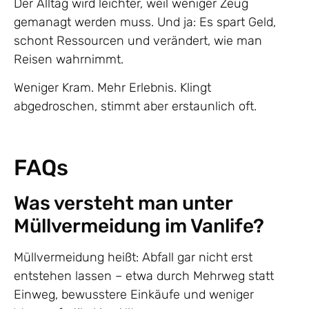
Der Alltag wird leichter, weil weniger Zeug
gemanagt werden muss. Und ja: Es spart Geld,
schont Ressourcen und verändert, wie man
Reisen wahrnimmt.
Weniger Kram. Mehr Erlebnis. Klingt
abgedroschen, stimmt aber erstaunlich oft.
FAQs
Was versteht man unter
Müllvermeidung im Vanlife?
Müllvermeidung heißt: Abfall gar nicht erst
entstehen lassen – etwa durch Mehrweg statt
Einweg, bewusstere Einkäufe und weniger