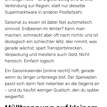
Verbindung zur Region, statt nur dieselbe
Supermarktware in anderer Postleitzahl.
Saisonal zu essen ist dabei fast automatisch
sinnvoll. Erdbeeren im Winter? Kann man
machen, schmeckt aber oft nach nichts und ist
ökologisch ein schlechter Witz. Wer nimmt, was
gerade wächst, spart Transportstrecken,
Verpackung und meistens auch Geld. Nicht
heroisch. Einfach logisch.
Ein Saisonkalender (online reicht) hilft, gerade
wenn du länger unterwegs bist. Der Speiseplan
passt sich dann fast nebenbei an die Gegend an
– und du kaufst weniger Quatsch, den du später
wegwirfst.