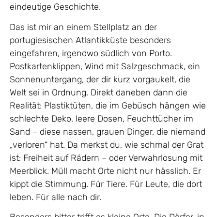
eindeutige Geschichte.
Das ist mir an einem Stellplatz an der
portugiesischen Atlantikküste besonders
eingefahren, irgendwo südlich von Porto.
Postkartenklippen, Wind mit Salzgeschmack, ein
Sonnenuntergang, der dir kurz vorgaukelt, die
Welt sei in Ordnung. Direkt daneben dann die
Realität: Plastiktüten, die im Gebüsch hängen wie
schlechte Deko, leere Dosen, Feuchttücher im
Sand – diese nassen, grauen Dinger, die niemand
„verloren“ hat. Da merkst du, wie schmal der Grat
ist: Freiheit auf Rädern – oder Verwahrlosung mit
Meerblick. Müll macht Orte nicht nur hässlich. Er
kippt die Stimmung. Für Tiere. Für Leute, die dort
leben. Für alle nach dir.