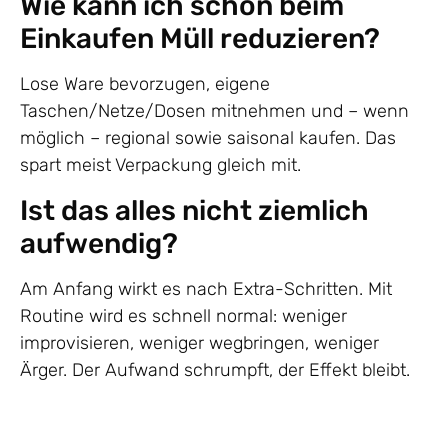
Wie kann ich schon beim
Einkaufen Müll reduzieren?
Lose Ware bevorzugen, eigene
Taschen/Netze/Dosen mitnehmen und – wenn
möglich – regional sowie saisonal kaufen. Das
spart meist Verpackung gleich mit.
Ist das alles nicht ziemlich
aufwendig?
Am Anfang wirkt es nach Extra-Schritten. Mit
Routine wird es schnell normal: weniger
improvisieren, weniger wegbringen, weniger
Ärger. Der Aufwand schrumpft, der Effekt bleibt.