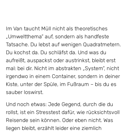
Im Van taucht Müll nicht als theoretisches
„Umweltthema“ auf, sondern als handfeste
Tatsache. Du lebst auf wenigen Quadratmetern.
Du kochst da. Du schläfst da. Und was du
aufreißt, auspackst oder austrinkst, bleibt erst
mal: bei dir. Nicht im abstrakten „System“, nicht
irgendwo in einem Container, sondern in deiner
Kiste, unter der Spüle, im Fußraum – bis du es
sauber loswirst.
Und noch etwas: Jede Gegend, durch die du
rollst, ist ein Stresstest dafür, wie rücksichtsvoll
Reisende sein können. Oder eben nicht. Was
liegen bleibt, erzählt leider eine ziemlich