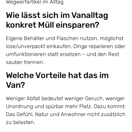
Wegwerfartikel im Alltag.
Wie lässt sich im Vanalltag
konkret Müll einsparen?
Eigene Behälter und Flaschen nutzen, möglichst
lose/unverpackt einkaufen, Dinge reparieren oder
umfunktionieren statt ersetzen – und den Rest
sauber trennen.
Welche Vorteile hat das im
Van?
Weniger Abfall bedeutet weniger Geruch, weniger
Unordnung und spürbar mehr Platz. Dazu kommt:
Das Gefühl, Natur und Anwohner nicht zusätzlich
zu belasten.