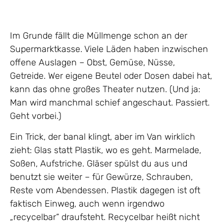
Im Grunde fällt die Müllmenge schon an der
Supermarktkasse. Viele Läden haben inzwischen
offene Auslagen – Obst, Gemüse, Nüsse,
Getreide. Wer eigene Beutel oder Dosen dabei hat,
kann das ohne großes Theater nutzen. (Und ja:
Man wird manchmal schief angeschaut. Passiert.
Geht vorbei.)
Ein Trick, der banal klingt, aber im Van wirklich
zieht: Glas statt Plastik, wo es geht. Marmelade,
Soßen, Aufstriche. Gläser spülst du aus und
benutzt sie weiter – für Gewürze, Schrauben,
Reste vom Abendessen. Plastik dagegen ist oft
faktisch Einweg, auch wenn irgendwo
„recycelbar“ draufsteht. Recycelbar heißt nicht