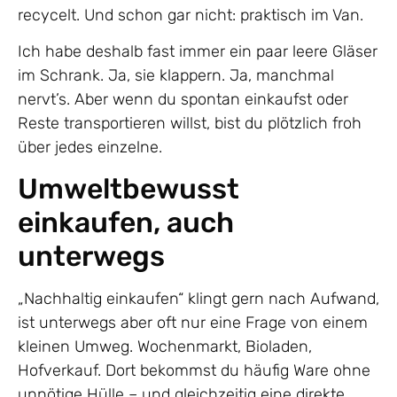
recycelt. Und schon gar nicht: praktisch im Van.
Ich habe deshalb fast immer ein paar leere Gläser
im Schrank. Ja, sie klappern. Ja, manchmal
nervt’s. Aber wenn du spontan einkaufst oder
Reste transportieren willst, bist du plötzlich froh
über jedes einzelne.
Umweltbewusst
einkaufen, auch
unterwegs
„Nachhaltig einkaufen“ klingt gern nach Aufwand,
ist unterwegs aber oft nur eine Frage von einem
kleinen Umweg. Wochenmarkt, Bioladen,
Hofverkauf. Dort bekommst du häufig Ware ohne
unnötige Hülle – und gleichzeitig eine direkte