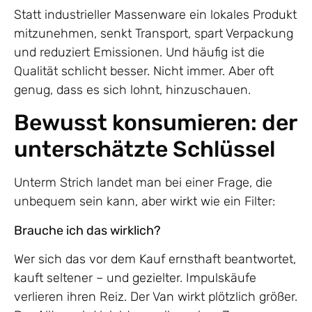
Statt industrieller Massenware ein lokales Produkt
mitzunehmen, senkt Transport, spart Verpackung
und reduziert Emissionen. Und häufig ist die
Qualität schlicht besser. Nicht immer. Aber oft
genug, dass es sich lohnt, hinzuschauen.
Bewusst konsumieren: der
unterschätzte Schlüssel
Unterm Strich landet man bei einer Frage, die
unbequem sein kann, aber wirkt wie ein Filter:
Brauche ich das wirklich?
Wer sich das vor dem Kauf ernsthaft beantwortet,
kauft seltener – und gezielter. Impulskäufe
verlieren ihren Reiz. Der Van wirkt plötzlich größer.