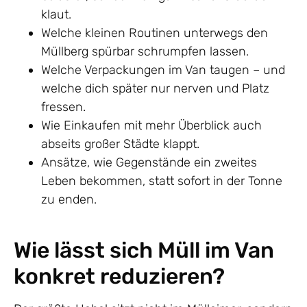
klaut.
Welche kleinen Routinen unterwegs den
Müllberg spürbar schrumpfen lassen.
Welche Verpackungen im Van taugen – und
welche dich später nur nerven und Platz
fressen.
Wie Einkaufen mit mehr Überblick auch
abseits großer Städte klappt.
Ansätze, wie Gegenstände ein zweites
Leben bekommen, statt sofort in der Tonne
zu enden.
Wie lässt sich Müll im Van
konkret reduzieren?