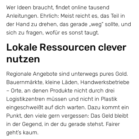
Wer Ideen braucht, findet online tausend
Anleitungen. Ehrlich: Meist reicht es, das Teil in
der Hand zu drehen, das gerade „weg“ sollte, und
sich zu fragen, wofür es sonst taugt.
Lokale Ressourcen clever
nutzen
Regionale Angebote sind unterwegs pures Gold.
Bauernmärkte, kleine Läden, Handwerksbetriebe
– Orte, an denen Produkte nicht durch drei
Logistikzentren müssen und nicht in Plastik
eingeschweißt auf dich warten. Dazu kommt ein
Punkt, den viele gern vergessen: Das Geld bleibt
in der Gegend, in der du gerade stehst. Fairer
geht’s kaum.