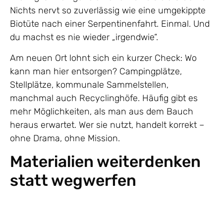
Nichts nervt so zuverlässig wie eine umgekippte
Biotüte nach einer Serpentinenfahrt. Einmal. Und
du machst es nie wieder „irgendwie“.
Am neuen Ort lohnt sich ein kurzer Check: Wo
kann man hier entsorgen? Campingplätze,
Stellplätze, kommunale Sammelstellen,
manchmal auch Recyclinghöfe. Häufig gibt es
mehr Möglichkeiten, als man aus dem Bauch
heraus erwartet. Wer sie nutzt, handelt korrekt –
ohne Drama, ohne Mission.
Materialien weiterdenken
statt wegwerfen