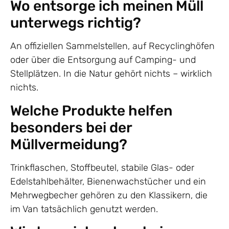
Wo entsorge ich meinen Müll
unterwegs richtig?
An offiziellen Sammelstellen, auf Recyclinghöfen
oder über die Entsorgung auf Camping- und
Stellplätzen. In die Natur gehört nichts – wirklich
nichts.
Welche Produkte helfen
besonders bei der
Müllvermeidung?
Trinkflaschen, Stoffbeutel, stabile Glas- oder
Edelstahlbehälter, Bienenwachstücher und ein
Mehrwegbecher gehören zu den Klassikern, die
im Van tatsächlich genutzt werden.