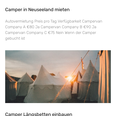
Camper in Neuseeland mieten
Autovermietung Preis pro Tag Verfügbarkeit Campervan
Company A €80 Ja Campervan Company B €90 Ja
Campervan Company C €75 Nein Wenn der Camper
gebucht ist
Camper Längsbetten einbauen