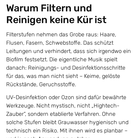
Warum Filtern und
Reinigen keine Kür ist
Filterstufen nehmen das Grobe raus: Haare,
Flusen, Fasern, Schwebstoffe. Das schützt
Leitungen und verhindert, dass sich irgendwo ein
Biofilm festsetzt. Die eigentliche Musik spielt
danach: Reinigungs- und Desinfektionsschritte
für das, was man nicht sieht – Keime, gelöste
Rückstände, Geruchsstoffe.
UV-Desinfektion oder Ozon sind dafür bewährte
Werkzeuge. Nicht mystisch, nicht „Hightech-
Zauber“, sondern etablierte Verfahren. Ohne
solche Stufen bleibt Grauwasser hygienisch und
technisch ein Risiko. Mit ihnen wird es planbar –