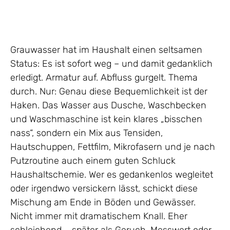
Grauwasser hat im Haushalt einen seltsamen
Status: Es ist sofort weg – und damit gedanklich
erledigt. Armatur auf. Abfluss gurgelt. Thema
durch. Nur: Genau diese Bequemlichkeit ist der
Haken. Das Wasser aus Dusche, Waschbecken
und Waschmaschine ist kein klares „bisschen
nass“, sondern ein Mix aus Tensiden,
Hautschuppen, Fettfilm, Mikrofasern und je nach
Putzroutine auch einem guten Schluck
Haushaltschemie. Wer es gedankenlos wegleitet
oder irgendwo versickern lässt, schickt diese
Mischung am Ende in Böden und Gewässer.
Nicht immer mit dramatischem Knall. Eher