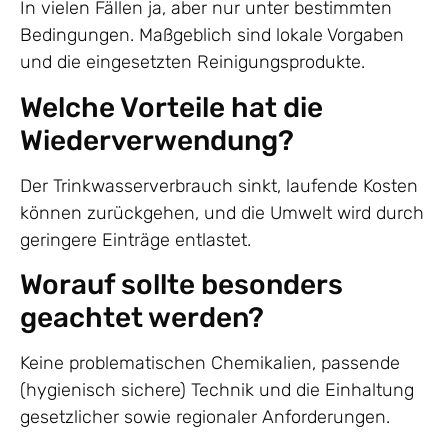
In vielen Fällen ja, aber nur unter bestimmten
Bedingungen. Maßgeblich sind lokale Vorgaben
und die eingesetzten Reinigungsprodukte.
Welche Vorteile hat die
Wiederverwendung?
Der Trinkwasserverbrauch sinkt, laufende Kosten
können zurückgehen, und die Umwelt wird durch
geringere Einträge entlastet.
Worauf sollte besonders
geachtet werden?
Keine problematischen Chemikalien, passende
(hygienisch sichere) Technik und die Einhaltung
gesetzlicher sowie regionaler Anforderungen.