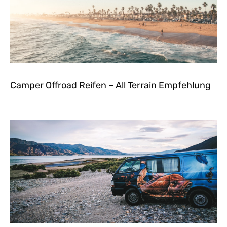
Camper Offroad Reifen – All Terrain Empfehlung