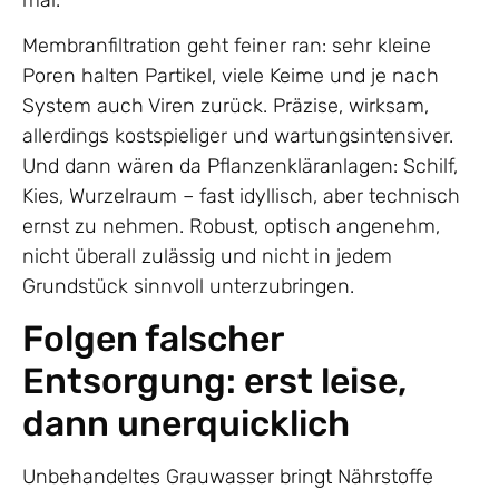
Membranfiltration geht feiner ran: sehr kleine
Poren halten Partikel, viele Keime und je nach
System auch Viren zurück. Präzise, wirksam,
allerdings kostspieliger und wartungsintensiver.
Und dann wären da Pflanzenkläranlagen: Schilf,
Kies, Wurzelraum – fast idyllisch, aber technisch
ernst zu nehmen. Robust, optisch angenehm,
nicht überall zulässig und nicht in jedem
Grundstück sinnvoll unterzubringen.
Folgen falscher
Entsorgung: erst leise,
dann unerquicklich
Unbehandeltes Grauwasser bringt Nährstoffe