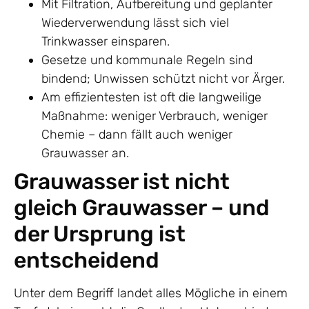
Mit Filtration, Aufbereitung und geplanter
Wiederverwendung lässt sich viel
Trinkwasser einsparen.
Gesetze und kommunale Regeln sind
bindend; Unwissen schützt nicht vor Ärger.
Am effizientesten ist oft die langweilige
Maßnahme: weniger Verbrauch, weniger
Chemie – dann fällt auch weniger
Grauwasser an.
Grauwasser ist nicht
gleich Grauwasser – und
der Ursprung ist
entscheidend
Unter dem Begriff landet alles Mögliche in einem