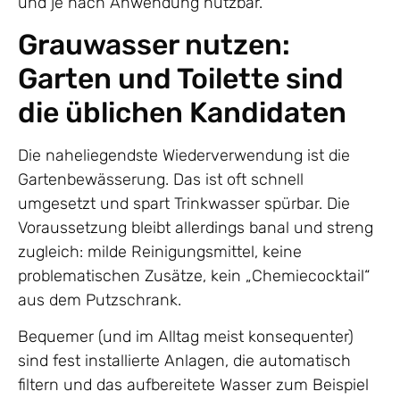
und je nach Anwendung nutzbar.
Grauwasser nutzen:
Garten und Toilette sind
die üblichen Kandidaten
Die naheliegendste Wiederverwendung ist die
Gartenbewässerung. Das ist oft schnell
umgesetzt und spart Trinkwasser spürbar. Die
Voraussetzung bleibt allerdings banal und streng
zugleich: milde Reinigungsmittel, keine
problematischen Zusätze, kein „Chemiecocktail“
aus dem Putzschrank.
Bequemer (und im Alltag meist konsequenter)
sind fest installierte Anlagen, die automatisch
filtern und das aufbereitete Wasser zum Beispiel