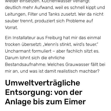
wieder einsetzen. Küchenwasser verlangt
deutlich mehr Aufwand, weil es schnell kippt und
Leitungen, Filter und Tanks zusetzt. Wer da nicht
sauber trennt, produziert sich Probleme auf
Vorrat.
Ein Installateur aus Freiburg hat mir das einmal
trocken übersetzt: „Wenn’s stinkt, wird’s teuer.“
Uncharmant formuliert – aber fachlich sitzt es.
Darum lohnt sich die ehrliche
Bestandsaufnahme: Welches Grauwasser fällt bei
mir an, und was ist damit realistisch machbar?
Umweltverträgliche
Entsorgung: von der
Anlage bis zum Eimer