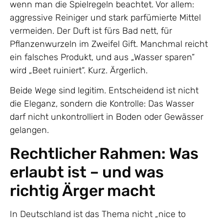
wenn man die Spielregeln beachtet. Vor allem:
aggressive Reiniger und stark parfümierte Mittel
vermeiden. Der Duft ist fürs Bad nett, für
Pflanzenwurzeln im Zweifel Gift. Manchmal reicht
ein falsches Produkt, und aus „Wasser sparen“
wird „Beet ruiniert“. Kurz. Ärgerlich.
Beide Wege sind legitim. Entscheidend ist nicht
die Eleganz, sondern die Kontrolle: Das Wasser
darf nicht unkontrolliert in Boden oder Gewässer
gelangen.
Rechtlicher Rahmen: Was
erlaubt ist – und was
richtig Ärger macht
In Deutschland ist das Thema nicht „nice to