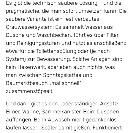
Es gibt die technisch saubere Lösung – und die
pragmatische, die man sofort umsetzen kann. Die
saubere Variante ist ein fest verbautes
Grauwassersystem: Es sammelt Wasser aus
Dusche und Waschbecken, führt es über Filter-
und Reinigungsstufen und nutzt es anschließend
etwa für die Toilettenspülung oder (je nach
System) zur Bewässerung. Solche Anlagen sind
kein Hexenwerk, aber eben auch nichts, was
man zwischen Sonntagskaffee und
Baumarktbesuch „mal schnell“
zusammenstöpselt.
Und dann gibt es den bodenständigen Ansatz:
Eimer, Wanne, Sammelkanister. Beim Duschen
auffangen. Beim Abwasch nicht gedankenlos
laufen lassen. Später damit gießen. Funktioniert –