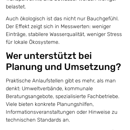
belastet.
Auch ökologisch ist das nicht nur Bauchgefühl.
Der Effekt zeigt sich in Messwerten: weniger
Einträge, stabilere Wasserqualität, weniger Stress
für lokale Ökosysteme.
Wer unterstützt bei
Planung und Umsetzung?
Praktische Anlaufstellen gibt es mehr, als man
denkt: Umweltverbände, kommunale
Beratungsangebote, spezialisierte Fachbetriebe.
Viele bieten konkrete Planungshilfen,
Informationsveranstaltungen oder Hinweise zu
technischen Standards an.