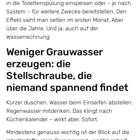
in die Toilettenspülung einspeisen oder – je nach
System – für weitere Zwecke bereitstellen. Den
Effekt sieht man selten im ersten Monat. Aber
über die Jahre. Und ja: auch auf der
Wasserrechnung.
Weniger Grauwasser
erzeugen: die
Stellschraube, die
niemand spannend findet
Kurzer duschen. Wasser beim Einseifen abstellen.
Regenwasser mitdenken. Das klingt nach
Küchenkalender – wirkt aber. Sofort.
Mindestens genauso wichtig ist der Blick auf die