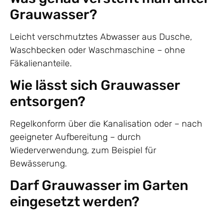
Grauwasser?
Leicht verschmutztes Abwasser aus Dusche,
Waschbecken oder Waschmaschine – ohne
Fäkalienanteile.
Wie lässt sich Grauwasser
entsorgen?
Regelkonform über die Kanalisation oder – nach
geeigneter Aufbereitung – durch
Wiederverwendung, zum Beispiel für
Bewässerung.
Darf Grauwasser im Garten
eingesetzt werden?