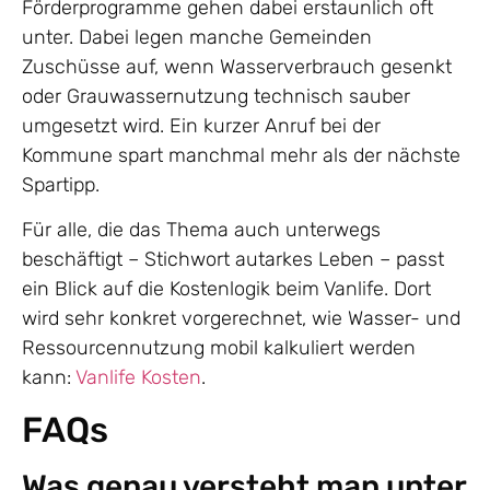
Förderprogramme gehen dabei erstaunlich oft
unter. Dabei legen manche Gemeinden
Zuschüsse auf, wenn Wasserverbrauch gesenkt
oder Grauwassernutzung technisch sauber
umgesetzt wird. Ein kurzer Anruf bei der
Kommune spart manchmal mehr als der nächste
Spartipp.
Für alle, die das Thema auch unterwegs
beschäftigt – Stichwort autarkes Leben – passt
ein Blick auf die Kostenlogik beim Vanlife. Dort
wird sehr konkret vorgerechnet, wie Wasser- und
Ressourcennutzung mobil kalkuliert werden
kann:
Vanlife Kosten
.
FAQs
Was genau versteht man unter