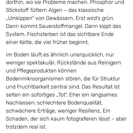
dorthin, wo sie Probleme machen. Phosphor und
Stickstoff füttern Algen – das klassische
„Umkippen“ von Gewässern. Erst wird’s grün.
Dann kommt Sauerstoffmangel. Dann kippt das
System. Fischsterben ist das sichtbare Ende
einer Kette, die viel früher beginnt.
Im Boden läuft es ähnlich unerquicklich, nur
weniger spektakulär. Rückstände aus Reinigern
und Pflegeprodukten können
Bodenmikroorganismen stören, die für Struktur
und Fruchtbarkeit zentral sind. Das Resultat ist
selten ein sofortiges „Tot“. Eher ein langsames
Nachlassen: schlechtere Bodenqualität,
schwächere Erträge, weniger Resilienz. Ein
Schaden, der sich kaum fotografieren lässt – aber
trotzdem real ist.