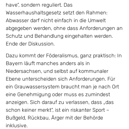
have“, sondern reguliert. Das
Wasserhaushaltsgesetz setzt den Rahmen:
Abwasser darf nicht einfach in die Umwelt
abgegeben werden, ohne dass Anforderungen an
Schutz und Behandlung eingehalten werden.
Ende der Diskussion.
Dazu kommt der Föderalismus, ganz praktisch: In
Bayern läuft manches anders als in
Niedersachsen, und selbst auf kommunaler
Ebene unterscheiden sich Anforderungen. Für
ein Grauwassersystem braucht man je nach Ort
eine Genehmigung oder muss es zumindest
anzeigen. Sich darauf zu verlassen, dass „das
schon keiner merkt“, ist ein riskanter Sport –
Bußgeld, Rückbau, Ärger mit der Behörde
inklusive.