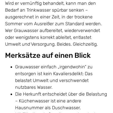
Wird er vernünftig behandelt, kann man den
Bedarf an Trinkwasser spürbar senken –
ausgerechnet in einer Zeit, in der trockene
Sommer vom Ausreißer zum Standard werden.
Wer Grauwasser aufbereitet, wiederverwendet
oder wenigstens korrekt ableitet, entlastet
Umwelt
und
Versorgung. Beides. Gleichzeitig.
Merksätze auf einen Blick
Grauwasser einfach „irgendwohin“ zu
entsorgen ist kein Kavaliersdelikt: Das
belastet Umwelt und verschwendet
nutzbares Wasser.
Die Herkunft entscheidet über die Belastung
– Küchenwasser ist eine andere
Hausnummer als Duschwasser.